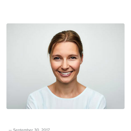
September 30, 2017