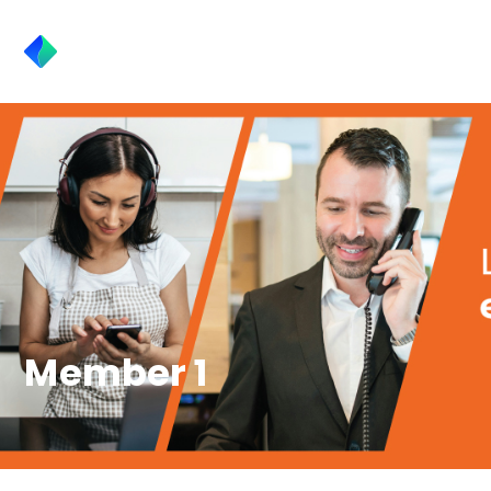
Member 1