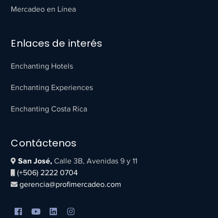
Mercadeo en Línea
Enlaces de interés
Enchanting Hotels
Enchanting Experiences
Enchanting Costa Rica
Contáctenos
San José,
Calle 3B, Avenidas 9 y 11
(+506) 2222 0704
gerencia@profimercadeo.com