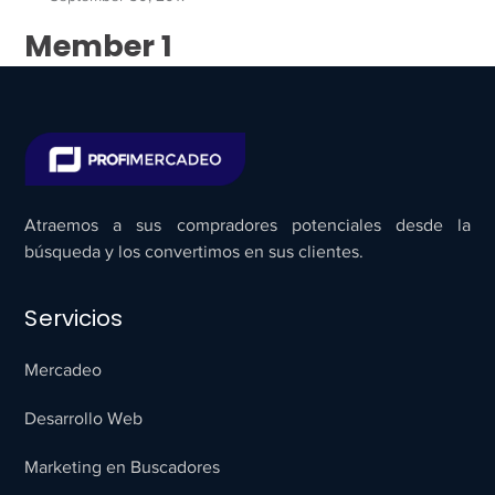
Member 1
Atraemos a sus compradores potenciales desde la
búsqueda y los convertimos en sus clientes.
Servicios
Mercadeo
Desarrollo Web
Marketing en Buscadores