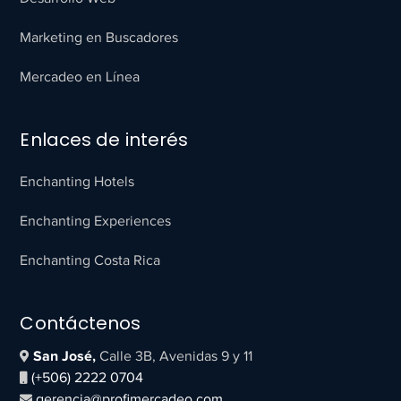
Marketing en Buscadores
Mercadeo en Línea
Enlaces de interés
Enchanting Hotels
Enchanting Experiences
Enchanting Costa Rica
Contáctenos
San José,
Calle 3B, Avenidas 9 y 11
(+506) 2222 0704
gerencia@profimercadeo.com