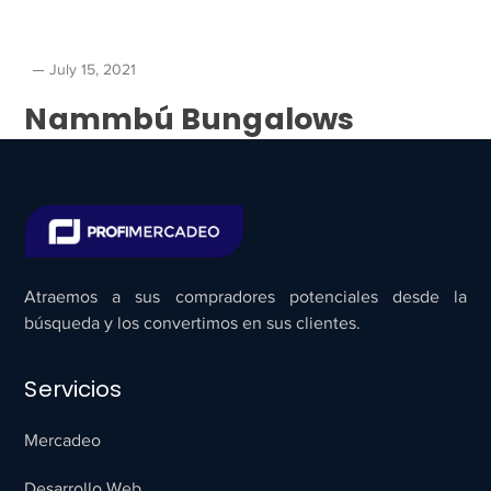
July 15, 2021
Nammbú Bungalows
Atraemos a sus compradores potenciales desde la
búsqueda y los convertimos en sus clientes.
Servicios
Mercadeo
Desarrollo Web