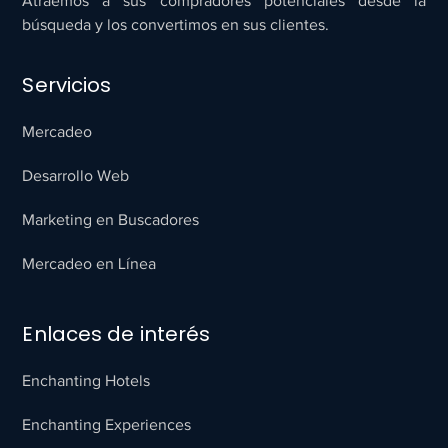
Atraemos a sus compradores potenciales desde la
búsqueda y los convertimos en sus clientes.
Servicios
Mercadeo
Desarrollo Web
Marketing en Buscadores
Mercadeo en Línea
Enlaces de interés
Enchanting Hotels
Enchanting Experiences